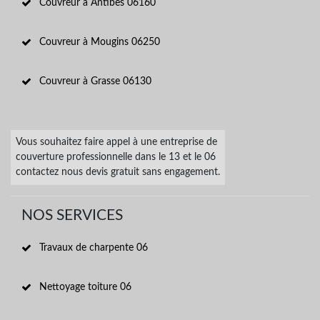
Couvreur à Antibes 06160
Couvreur à Mougins 06250
Couvreur à Grasse 06130
Vous souhaitez faire appel à une
entreprise de
couverture professionnelle dans le 13
et le 06
contactez nous devis gratuit sans engagement.
NOS SERVICES
Travaux de charpente 06
Nettoyage toiture 06