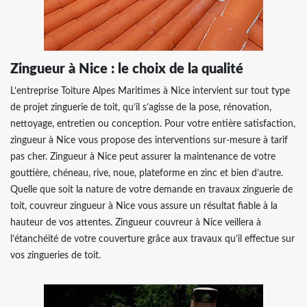
Zingueur à Nice : le choix de la qualité
​​​​​​​L’entreprise Toiture Alpes Maritimes à Nice intervient sur tout type
de projet zinguerie de toit, qu’il s’agisse de la pose, rénovation,
nettoyage, entretien ou conception. Pour votre entière satisfaction,
zingueur à Nice vous propose des interventions sur-mesure à tarif
pas cher. Zingueur à Nice peut assurer la maintenance de votre
gouttière, chéneau, rive, noue, plateforme en zinc et bien d’autre.
Quelle que soit la nature de votre demande en travaux zinguerie de
toit, couvreur zingueur à Nice vous assure un résultat fiable à la
hauteur de vos attentes. Zingueur couvreur à Nice veillera à
l’étanchéité de votre couverture grâce aux travaux qu’il effectue sur
vos zingueries de toit.