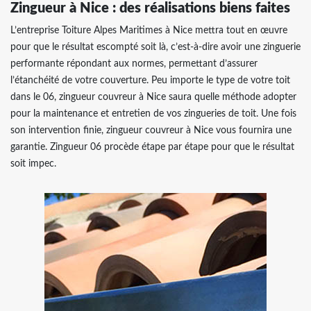
Zingueur à Nice : des réalisations biens faites
​​​​​​​L’entreprise Toiture Alpes Maritimes à Nice mettra tout en œuvre
pour que le résultat escompté soit là, c’est-à-dire avoir une zinguerie
performante répondant aux normes, permettant d’assurer
l’étanchéité de votre couverture. Peu importe le type de votre toit
dans le 06, zingueur couvreur à Nice saura quelle méthode adopter
pour la maintenance et entretien de vos zingueries de toit. Une fois
son intervention finie, zingueur couvreur à Nice vous fournira une
garantie. Zingueur 06 procède étape par étape pour que le résultat
soit impec.