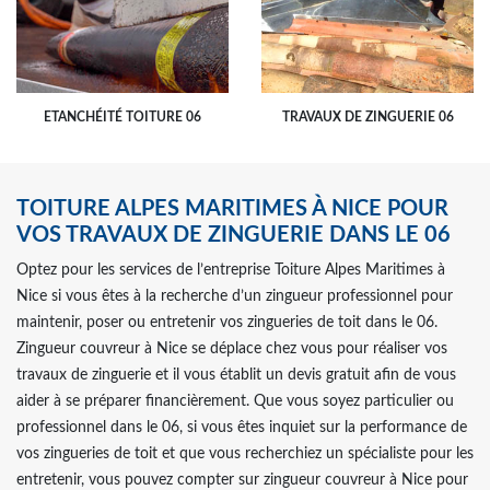
ETANCHÉITÉ TOITURE 06
TRAVAUX DE ZINGUERIE 06
TOITURE ALPES MARITIMES À NICE POUR
VOS TRAVAUX DE ZINGUERIE DANS LE 06
Optez pour les services de l’entreprise Toiture Alpes Maritimes à
Nice si vous êtes à la recherche d’un zingueur professionnel pour
maintenir, poser ou entretenir vos zingueries de toit dans le 06.
Zingueur couvreur à Nice se déplace chez vous pour réaliser vos
travaux de zinguerie et il vous établit un devis gratuit afin de vous
aider à se préparer financièrement. Que vous soyez particulier ou
professionnel dans le 06, si vous êtes inquiet sur la performance de
vos zingueries de toit et que vous recherchiez un spécialiste pour les
entretenir, vous pouvez compter sur zingueur couvreur à Nice pour