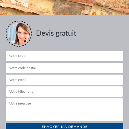
Devis gratuit