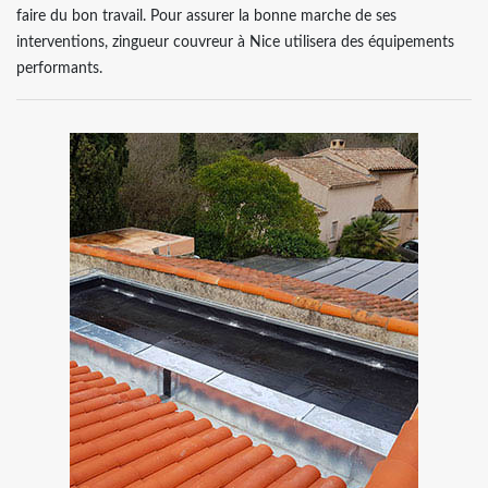
faire du bon travail. Pour assurer la bonne marche de ses
interventions, zingueur couvreur à Nice utilisera des équipements
performants.