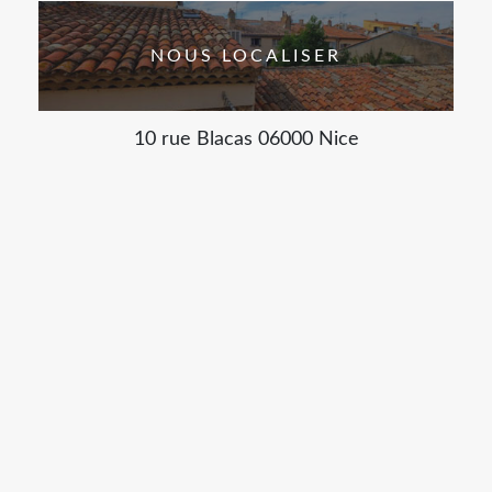
NOUS LOCALISER
10 rue Blacas 06000 Nice