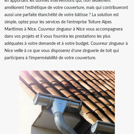
en apportant les bonnes interventions qui, non seulement
améliorent l’esthétique de votre couverture, mais qui contribueront
aussi une parfaite étanchéité de votre bâtisse ? La solution est
simple, optez pour les services de l’entreprise Toiture Alpes
Maritimes à Nice. Couvreur zingueur à Nice vous accompagnera
dans vos projets et il vous fournira les prestations les plus
adéquates à votre demande et à votre budget. Couvreur zingueur à
Nice veille à ce que vous disposerez d’une zinguerie de toit qui
participera à l’imperméabilité de votre couverture.