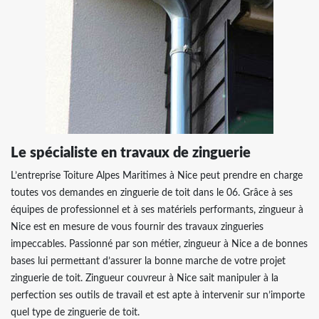
Le spécialiste en travaux de zinguerie
​​​​​​​L’entreprise Toiture Alpes Maritimes à Nice peut prendre en charge
toutes vos demandes en zinguerie de toit dans le 06. Grâce à ses
équipes de professionnel et à ses matériels performants, zingueur à
Nice est en mesure de vous fournir des travaux zingueries
impeccables. Passionné par son métier, zingueur à Nice a de bonnes
bases lui permettant d’assurer la bonne marche de votre projet
zinguerie de toit. Zingueur couvreur à Nice sait manipuler à la
perfection ses outils de travail et est apte à intervenir sur n’importe
quel type de zinguerie de toit.