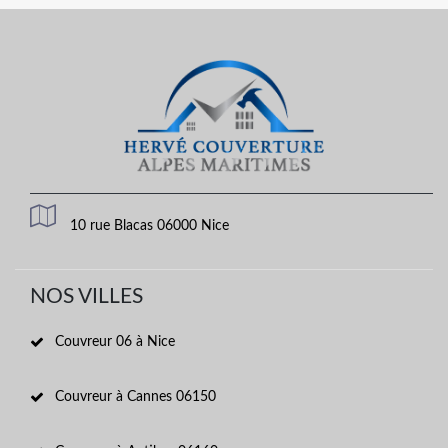
10 rue Blacas 06000 Nice
NOS VILLES
Couvreur 06 à Nice
Couvreur à Cannes 06150