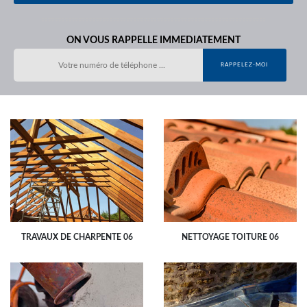
ON VOUS RAPPELLE IMMEDIATEMENT
TRAVAUX DE CHARPENTE 06
NETTOYAGE TOITURE 06