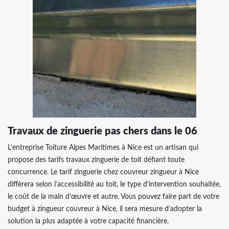
Travaux de zinguerie pas chers dans le 06
​​​​​​​L’entreprise Toiture Alpes Maritimes à Nice est un artisan qui
propose des tarifs travaux zinguerie de toit défiant toute
concurrence. Le tarif zinguerie chez couvreur zingueur à Nice
diffèrera selon l’accessibilité au toit, le type d’intervention souhaitée,
le coût de la main d’œuvre et autre. Vous pouvez faire part de votre
budget à zingueur couvreur à Nice, il sera mesure d’adopter la
solution la plus adaptée à votre capacité financière.