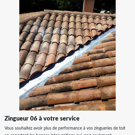
Zingueur 06 à votre service
​​​​​​​Vous souhaitez avoir plus de performance à vos zingueries de toit