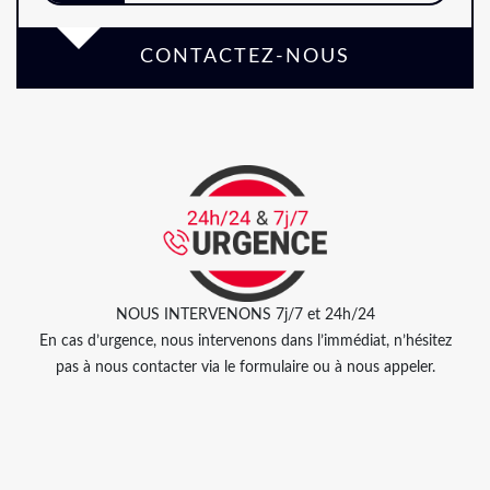
CONTACTEZ-NOUS
NOUS INTERVENONS 7j/7 et 24h/24
En cas d’urgence, nous intervenons dans l’immédiat, n’hésitez
pas à nous contacter via le formulaire ou à nous appeler.