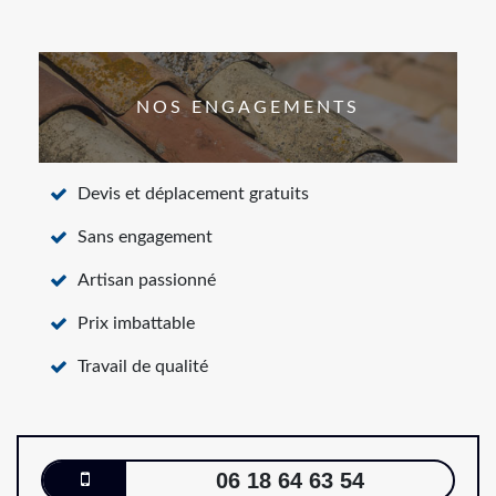
NOS ENGAGEMENTS
Devis et déplacement gratuits
Sans engagement
Artisan passionné
Prix imbattable
Travail de qualité
06 18 64 63 54