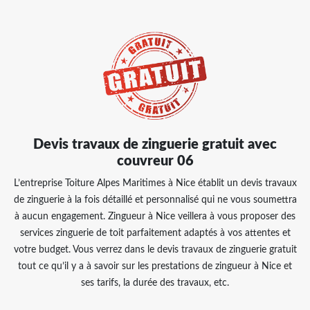
Devis travaux de zinguerie gratuit avec
couvreur 06
​​​​​​​L’entreprise Toiture Alpes Maritimes à Nice établit un devis travaux
de zinguerie à la fois détaillé et personnalisé qui ne vous soumettra
à aucun engagement. Zingueur à Nice veillera à vous proposer des
services zinguerie de toit parfaitement adaptés à vos attentes et
votre budget. Vous verrez dans le devis travaux de zinguerie gratuit
tout ce qu’il y a à savoir sur les prestations de zingueur à Nice et
ses tarifs, la durée des travaux, etc.